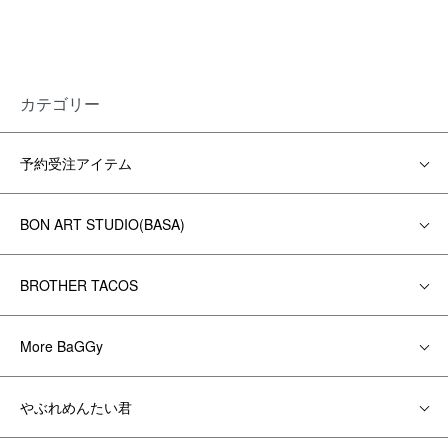
カテゴリー
予約受注アイテム
BON ART STUDIO(BASA)
BROTHER TACOS
More BaGGy
やぶれめんたい君