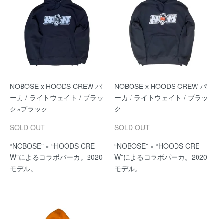
NOBOSE x HOODS CREW パ
NOBOSE x HOODS CREW パ
ーカ / ライトウェイト / ブラッ
ーカ / ライトウェイト / ブラッ
ク×ブラック
ク
SOLD OUT
SOLD OUT
“NOBOSE” × “HOODS CRE
“NOBOSE” × “HOODS CRE
W”によるコラボパーカ。2020
W”によるコラボパーカ。2020
モデル。
モデル。