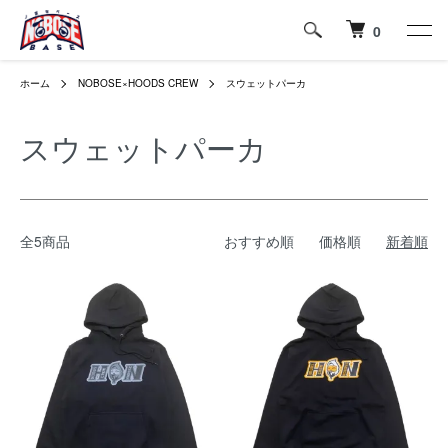
0
ホーム
NOBOSE×HOODS CREW
スウェットパーカ
スウェットパーカ
全5商品
おすすめ順
価格順
新着順