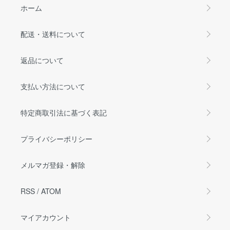
ホーム
配送・送料について
返品について
支払い方法について
特定商取引法に基づく表記
プライバシーポリシー
メルマガ登録・解除
RSS
/
ATOM
マイアカウント