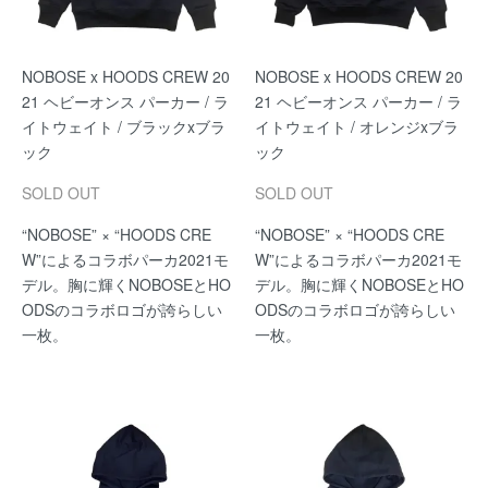
NOBOSE x HOODS CREW 20
NOBOSE x HOODS CREW 20
21 ヘビーオンス パーカー / ラ
21 ヘビーオンス パーカー / ラ
イトウェイト / ブラックxブラ
イトウェイト / オレンジxブラ
ック
ック
SOLD OUT
SOLD OUT
“NOBOSE” × “HOODS CRE
“NOBOSE” × “HOODS CRE
W”によるコラボパーカ2021モ
W”によるコラボパーカ2021モ
デル。胸に輝くNOBOSEとHO
デル。胸に輝くNOBOSEとHO
ODSのコラボロゴが誇らしい
ODSのコラボロゴが誇らしい
一枚。
一枚。