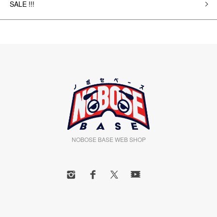
SALE !!!
NOBOSE BASE WEB SHOP