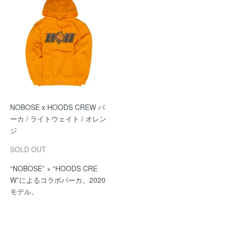
NOBOSE x HOODS CREW パ
ーカ / ライトウェイト / オレン
ジ
SOLD OUT
“NOBOSE” × “HOODS CRE
W”によるコラボパーカ。2020
モデル。