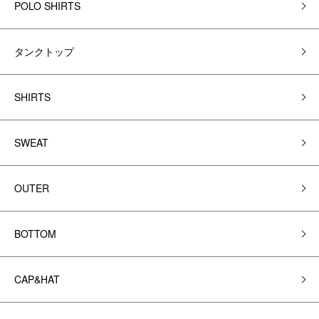
POLO SHIRTS
タンクトップ
SHIRTS
SWEAT
OUTER
BOTTOM
CAP&HAT