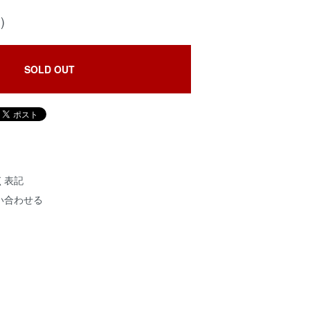
)
SOLD OUT
く表記
い合わせる