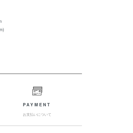
m
m)
PAYMENT
お支払いについて