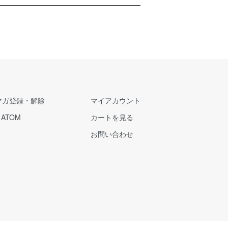
マガ登録・解除
マイアカウント
/
ATOM
カートを見る
お問い合わせ