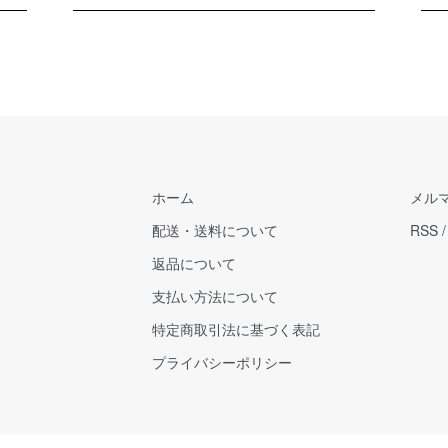
ホーム
メル
配送・送料について
RSS
返品について
支払い方法について
特定商取引法に基づく表記
プライバシーポリシー