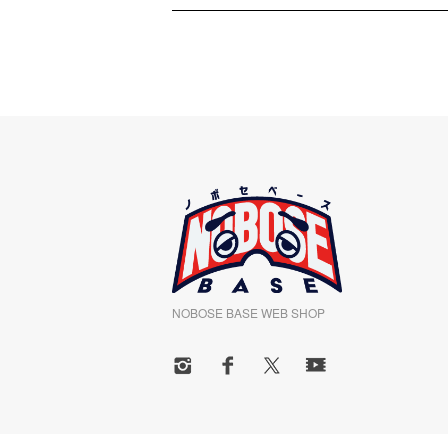
NOBOSE BASE WEB SHOP