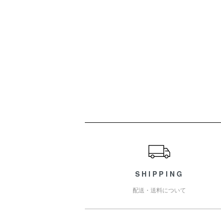
ショッピングガイド
SHIPPING
配送・送料について