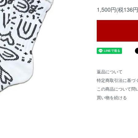
1,500円(税136円
返品について
特定商取引法に基づ
この商品について問
買い物を続ける