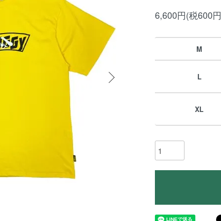
6,600円(税600円
M
L
XL