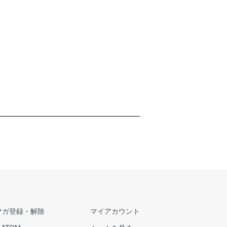
マガ登録・解除
マイアカウント