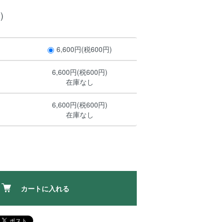
)
6,600円(税600円)
6,600円(税600円)
在庫なし
6,600円(税600円)
在庫なし
カートに入れる