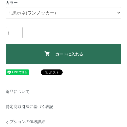
カラー
カートに入れる
返品について
特定商取引法に基づく表記
オプションの値段詳細