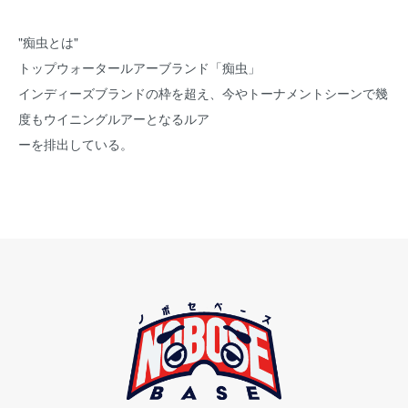
"
痴虫とは
"
トップウォータールアーブランド「痴虫」
インディーズブランドの枠を超え、今やトーナメントシーンで幾
度もウイニングルアーとなるルア
ーを排出している。