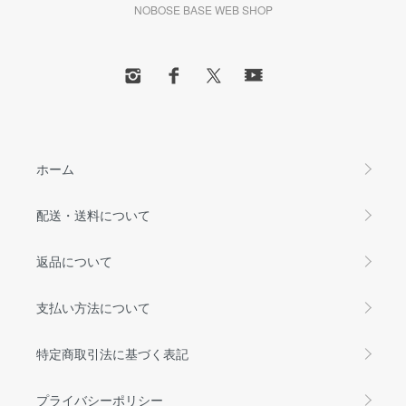
NOBOSE BASE WEB SHOP
ホーム
配送・送料について
返品について
支払い方法について
特定商取引法に基づく表記
プライバシーポリシー