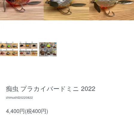
痴虫 プラカイバードミニ 2022
chimushil20220822
4,400円(税400円)