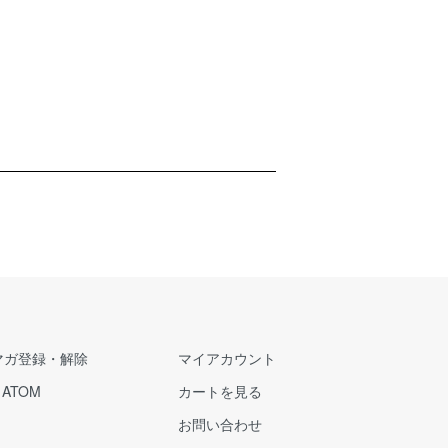
マガ登録・解除
マイアカウント
/
ATOM
カートを見る
お問い合わせ