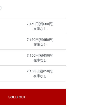
)
7,150円(税650円)
在庫なし
7,150円(税650円)
在庫なし
7,150円(税650円)
在庫なし
7,150円(税650円)
在庫なし
SOLD OUT