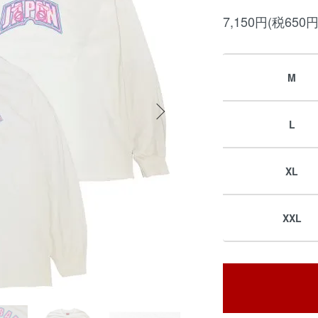
7,150円(税650円
M
L
XL
XXL