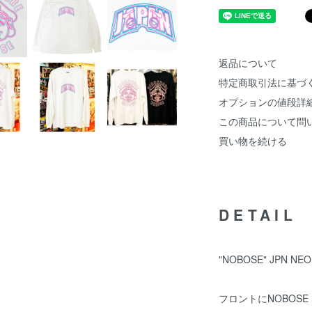
返品について
特定商取引法に基づ
オプションの値段詳
この商品について問
買い物を続ける
DETAIL
"NOBOSE" JPN
フロントにNOBOSE