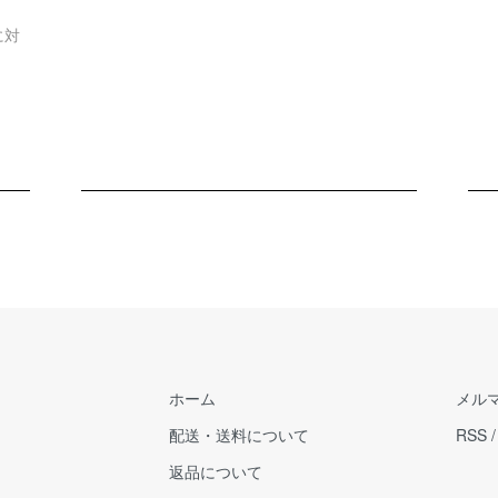
に対
ホーム
メル
配送・送料について
RSS
返品について