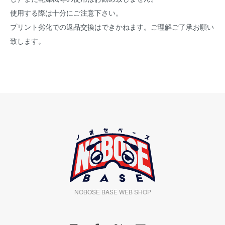
使用する際は十分にご注意下さい。
プリント劣化での返品交換はできかねます。ご理解ご了承お願い
致します。
NOBOSE BASE WEB SHOP