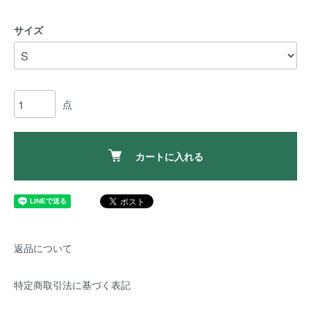
サイズ
点
カートに入れる
返品について
特定商取引法に基づく表記