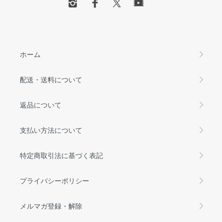
ホーム
配送・送料について
返品について
支払い方法について
特定商取引法に基づく表記
プライバシーポリシー
メルマガ登録・解除