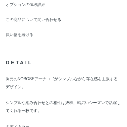
オプションの値段詳細
この商品について問い合わせる
買い物を続ける
DETAIL
胸元のNOBOSEアーチロゴがシンプルながら存在感を主張する
デザイン。
シンプルな組み合わせとの相性は抜群。幅広いシーズンで活躍し
てくれる一枚です。
ボディカラー