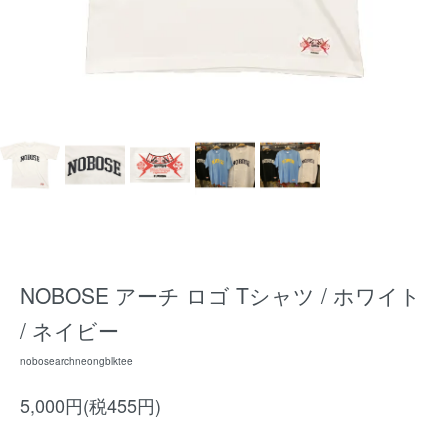
NOBOSE アーチ ロゴ Tシャツ / ホワイト
/ ネイビー
nobosearchneongblktee
5,000円(税455円)