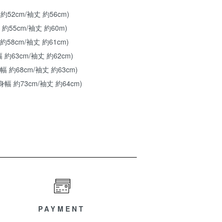
 約52cm/袖丈 約56cm)
 約55cm/袖丈 約60m)
 約58cm/袖丈 約61cm)
幅 約63cm/袖丈 約62cm)
身幅 約68cm/袖丈 約63cm)
/身幅 約73cm/袖丈 約64cm)
PAYMENT