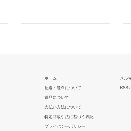
ホーム
メル
配送・送料について
RSS
返品について
支払い方法について
特定商取引法に基づく表記
プライバシーポリシー