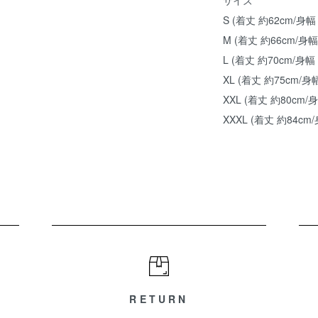
サイズ
S (着丈 約62cm/身幅
M (着丈 約66cm/身幅
L (着丈 約70cm/身幅
XL (着丈 約75cm/身
XXL (着丈 約80cm/
XXXL (着丈 約84cm
RETURN