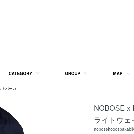
CATEGORY
GROUP
MAP
ットパーカ
NOBOSE x
ライトウェイ
nobosehoodspakablk