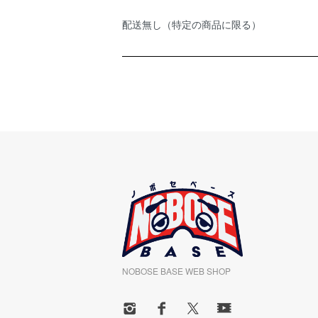
配送無し（特定の商品に限る）
NOBOSE BASE WEB SHOP