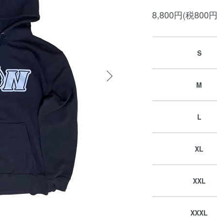
8,800円(税800円
S
M
L
XL
XXL
XXXL