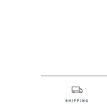
ショッピングガイド
SHIPPING