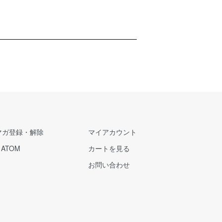
マガ登録・解除
マイアカウント
/
ATOM
カートを見る
お問い合わせ