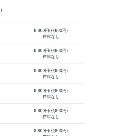
)
8,800円(税800円)
在庫なし
8,800円(税800円)
在庫なし
8,800円(税800円)
在庫なし
8,800円(税800円)
在庫なし
8,800円(税800円)
在庫なし
8,800円(税800円)