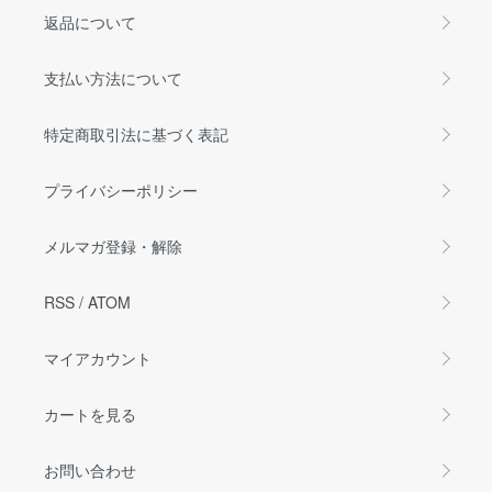
返品について
支払い方法について
特定商取引法に基づく表記
プライバシーポリシー
メルマガ登録・解除
RSS
/
ATOM
マイアカウント
カートを見る
お問い合わせ