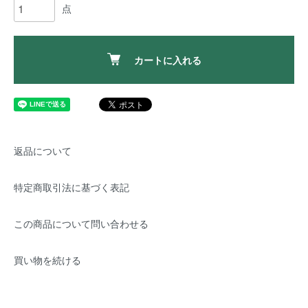
点
カートに入れる
返品について
特定商取引法に基づく表記
この商品について問い合わせる
買い物を続ける