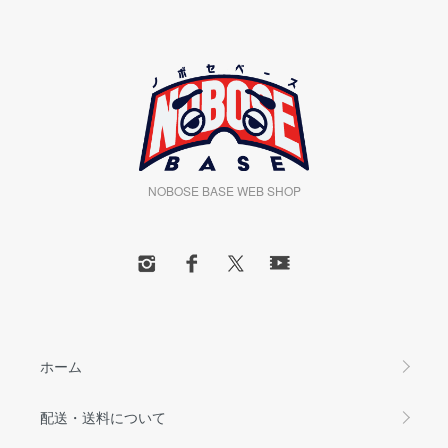
NOBOSE BASE WEB SHOP
ホーム
配送・送料について