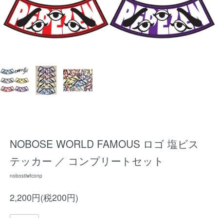
NOBOSE WORLD FAMOUS ロゴ 塩ビス
テッカー ／ コンプリートセット
nobostiwfconp
2,200円(税200円)