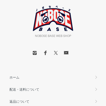
NOBOSE BASE WEB SHOP
ホーム
配送・送料について
返品について