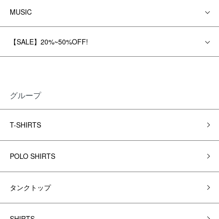
MUSIC
【SALE】20%~50%OFF!
グループ
T-SHIRTS
POLO SHIRTS
タンクトップ
SHIRTS