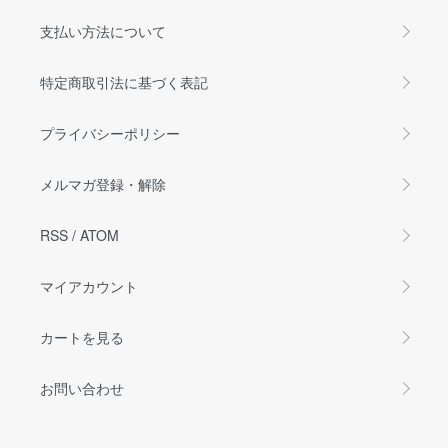
支払い方法について
特定商取引法に基づく表記
プライバシーポリシー
メルマガ登録・解除
RSS
/
ATOM
マイアカウント
カートを見る
お問い合わせ