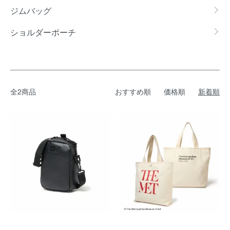
ジムバッグ
ショルダーポーチ
全2商品
おすすめ順
価格順
新着順