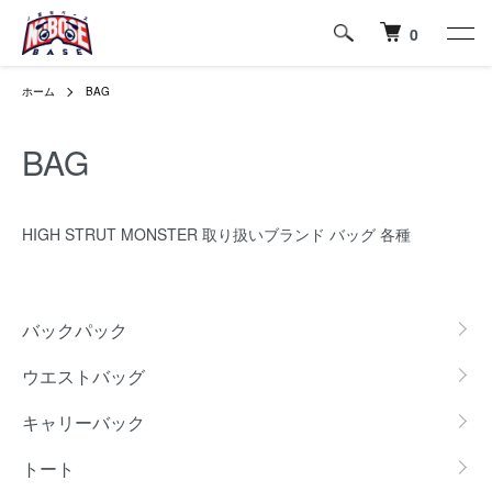
0
ホーム
BAG
BAG
HIGH STRUT MONSTER 取り扱いブランド バッグ 各種
グループ一覧
バックパック
ウエストバッグ
キャリーバック
トート