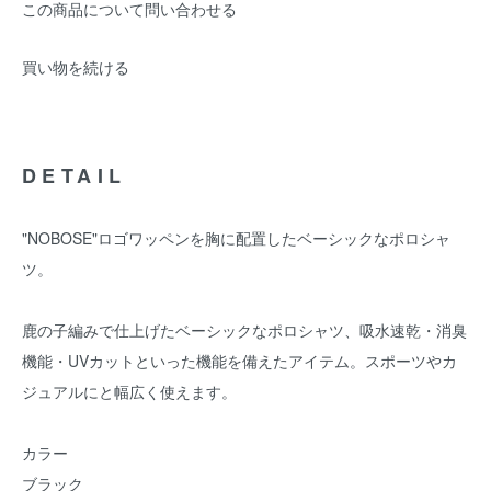
この商品について問い合わせる
買い物を続ける
DETAIL
"NOBOSE"ロゴワッペンを胸に配置したベーシックなポロシャ
ツ。
鹿の子編みで仕上げたベーシックなポロシャツ、吸水速乾・消臭
機能・UVカットといった機能を備えたアイテム。スポーツやカ
ジュアルにと幅広く使えます。
カラー
ブラック