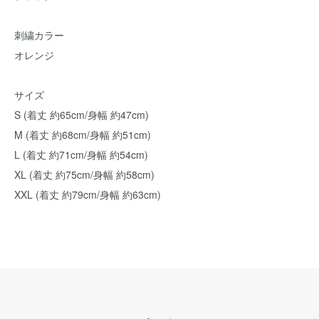
刺繍カラー
オレンジ
サイズ
S (着丈 約65cm/身幅 約47cm)
M (着丈 約68cm/身幅 約51cm)
L (着丈 約71cm/身幅 約54cm)
XL (着丈 約75cm/身幅 約58cm)
XXL (着丈 約79cm/身幅 約63cm)