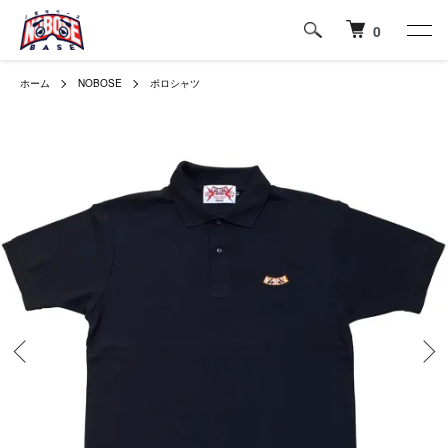
0
ホーム
NOBOSE
ポロシャツ