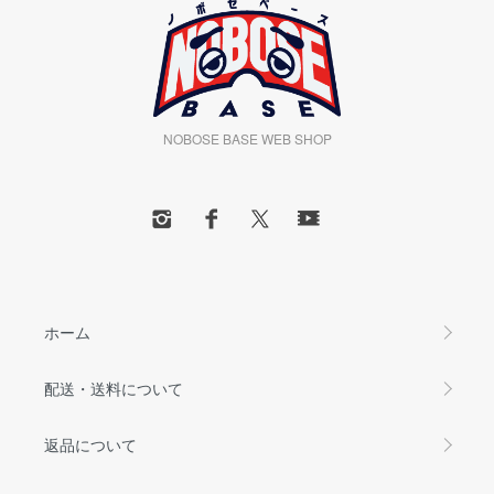
NOBOSE BASE WEB SHOP
ホーム
配送・送料について
返品について