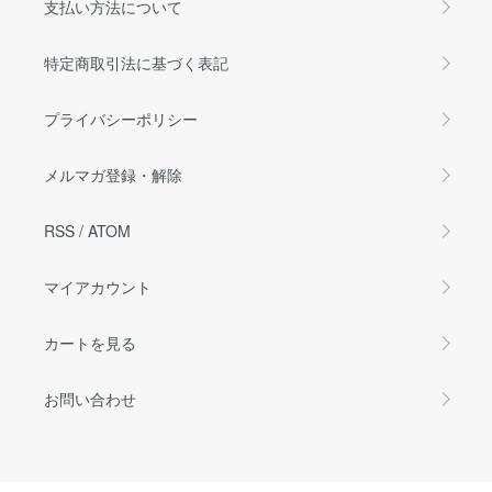
支払い方法について
特定商取引法に基づく表記
プライバシーポリシー
メルマガ登録・解除
RSS
/
ATOM
マイアカウント
カートを見る
お問い合わせ