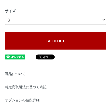
サイズ
SOLD OUT
返品について
特定商取引法に基づく表記
オプションの値段詳細