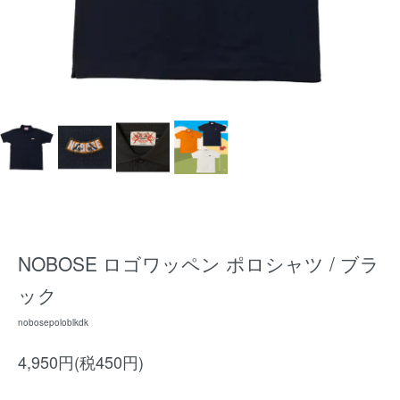
NOBOSE ロゴワッペン ポロシャツ / ブラ
ック
nobosepoloblkdk
4,950円(税450円)