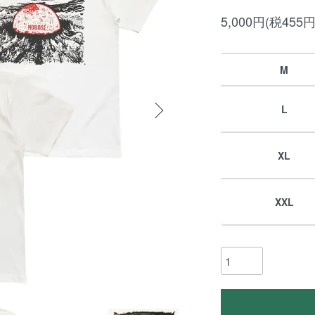
5,000円(税455円
M
L
XL
XXL