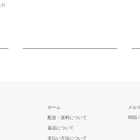
に対
ホーム
メル
配送・送料について
RSS
返品について
支払い方法について