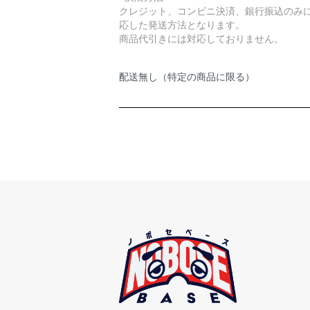
クレジット、コンビニ決済、銀行振込のみ
応した発送方法となります。
商品代引きには対応しておりません。
配送無し（特定の商品に限る）