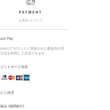
PAYMENT
お支払いについて
zon Pay
azonのアカウントに登録された配送先や支
い方法を利用して決済できます。
レジットカード決済
ンビニ決済
振込 (福岡銀行)