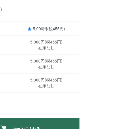
)
5,000円(税455円)
5,000円(税455円)
在庫なし
5,000円(税455円)
在庫なし
5,000円(税455円)
在庫なし
カートに入れる