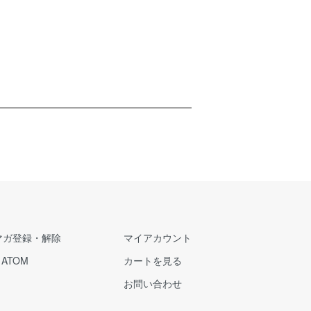
マガ登録・解除
マイアカウント
/
ATOM
カートを見る
お問い合わせ