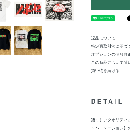
返品について
特定商取引法に基づ
オプションの値段詳
この商品について問
買い物を続ける
DETAIL
凄まじいクオリティ
ャパニメーション】