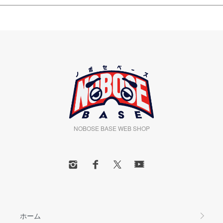
NOBOSE BASE WEB SHOP
ホーム