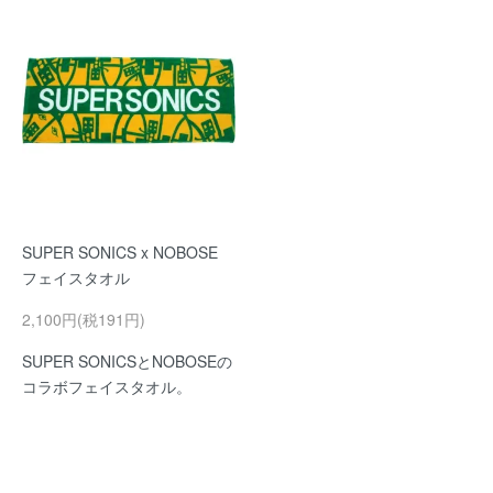
SUPER SONICS x NOBOSE
フェイスタオル
2,100円(税191円)
SUPER SONICSとNOBOSEの
コラボフェイスタオル。