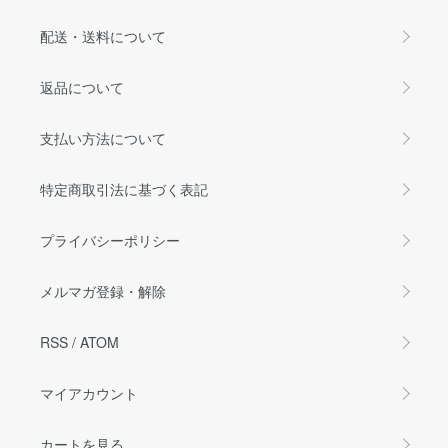
配送・送料について
返品について
支払い方法について
特定商取引法に基づく表記
プライバシーポリシー
メルマガ登録・解除
RSS
/
ATOM
マイアカウント
カートを見る