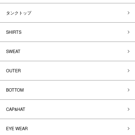
タンクトップ
SHIRTS
SWEAT
OUTER
BOTTOM
CAP&HAT
EYE WEAR