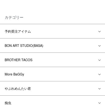
カテゴリー
予約受注アイテム
BON ART STUDIO(BASA)
BROTHER TACOS
More BaGGy
やぶれめんたい君
痴虫