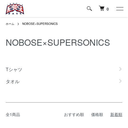
0
ホーム
NOBOSE×SUPERSONICS
NOBOSE×SUPERSONICS
カテゴリー一覧
Tシャツ
タオル
全1商品
おすすめ順
価格順
新着順