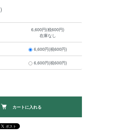
)
6,600円(税600円)
在庫なし
6,600円(税600円)
6,600円(税600円)
カートに入れる