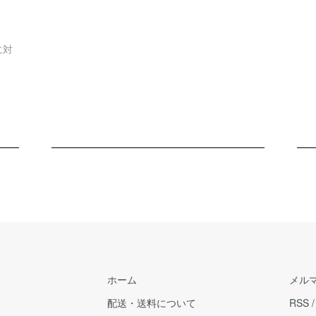
に対
ホーム
メル
配送・送料について
RSS