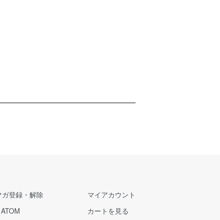
マガ登録・解除
マイアカウント
/
ATOM
カートを見る