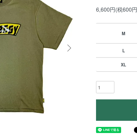
6,600円(税600円
M
L
XL