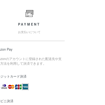
PAYMENT
お支払いについて
zon Pay
azonのアカウントに登録された配送先や支
い方法を利用して決済できます。
レジットカード決済
ンビニ決済