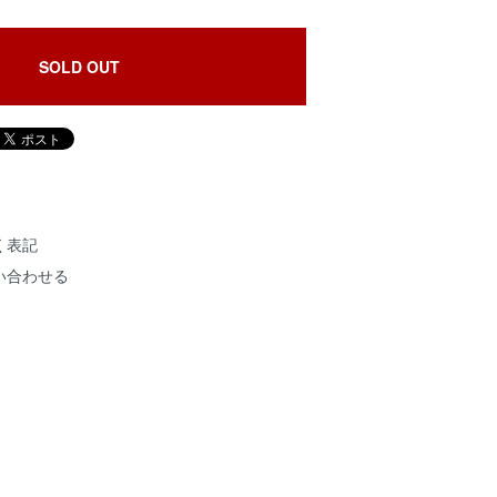
SOLD OUT
く表記
い合わせる