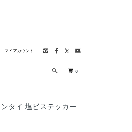
マイアカウント
0
Oメンタイ 塩ビステッカー