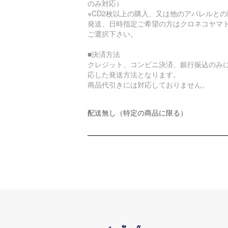
のみ対応）
※CD2枚以上の購入、又は他のアパレルとの
発送、日時指定ご希望の方はクロネコヤマ
ご選択下さい。
■決済方法
クレジット、コンビニ決済、銀行振込のみ
応した発送方法となります。
商品代引きには対応しておりません。
配送無し（特定の商品に限る）