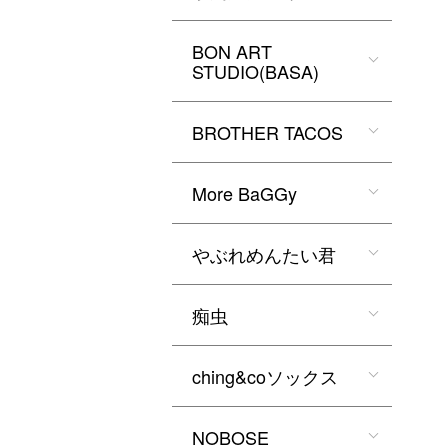
BON ART
STUDIO(BASA)
BROTHER TACOS
More BaGGy
やぶれめんたい君
痴虫
ching&coソックス
NOBOSE