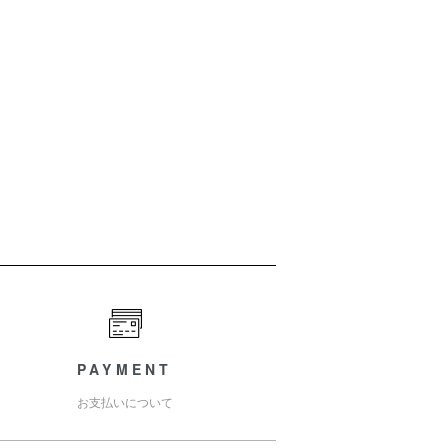
PAYMENT
お支払いについて