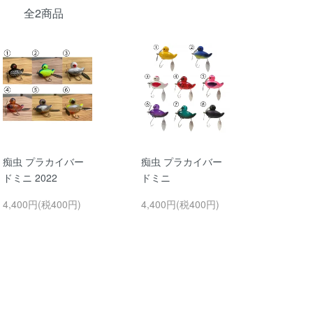
全2商品
痴虫 プラカイバー
痴虫 プラカイバー
ドミニ 2022
ドミニ
4,400円(税400円)
4,400円(税400円)