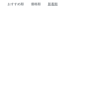
おすすめ順
価格順
新着順