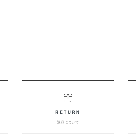
RETURN
返品について