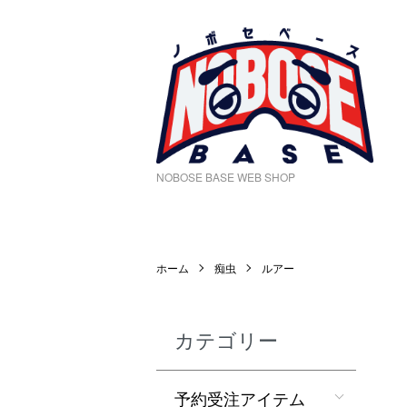
NOBOSE BASE WEB SHOP
ホーム
痴虫
ルアー
カテゴリー
予約受注アイテム