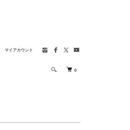
マイアカウント
0