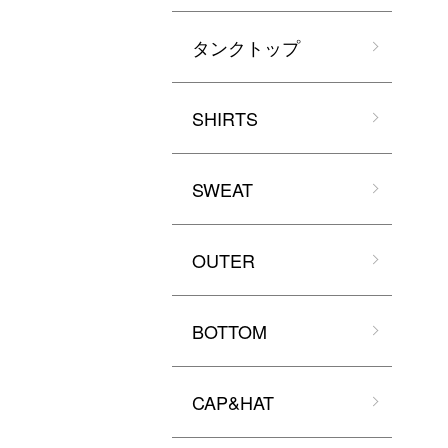
タンクトップ
SHIRTS
SWEAT
OUTER
BOTTOM
CAP&HAT