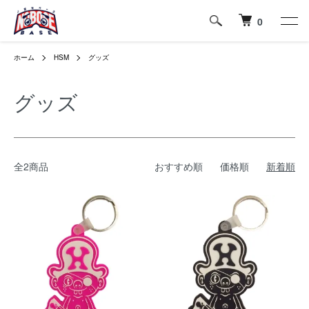
0
ホーム
HSM
グッズ
グッズ
全2商品
おすすめ順
価格順
新着順