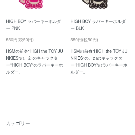
HIGH BOY ラバーキーホルダ
HIGH BOY ラバーキーホルダ
ー PNK
ー BLK
550円(税50円)
550円(税50円)
HSMの前身"HIGH the TOY JU
HSMの前身"HIGH the TOY JU
NKIES"の、幻のキャラクタ
NKIES"の、幻のキャラクタ
ー"HIGH BOY"のラバーキーホ
ー"HIGH BOY"のラバーキーホ
ルダー。
ルダー。
カテゴリー