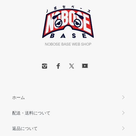
NOBOSE BASE WEB SHOP
ホーム
配送・送料について
返品について