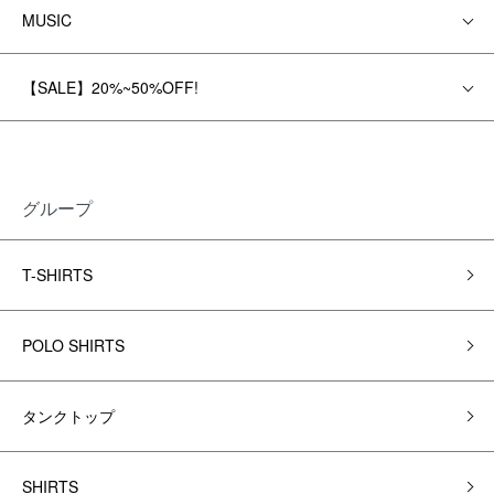
MUSIC
【SALE】20%~50%OFF!
グループ
T-SHIRTS
POLO SHIRTS
タンクトップ
SHIRTS