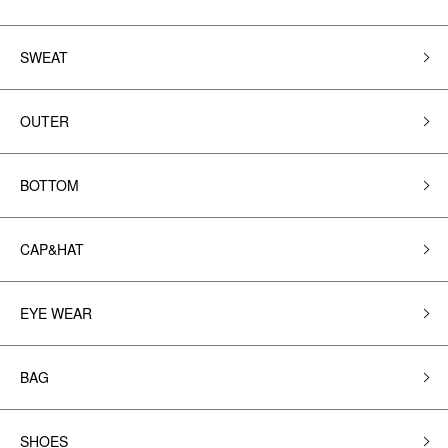
SWEAT
OUTER
BOTTOM
CAP&HAT
EYE WEAR
BAG
SHOES