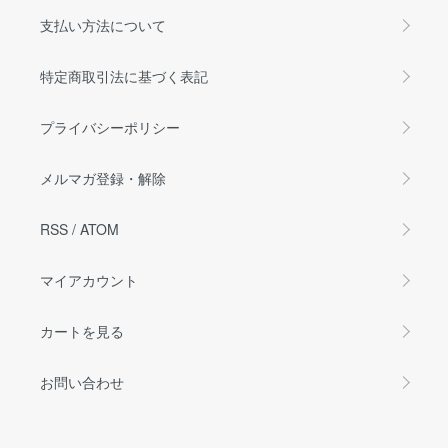
支払い方法について
特定商取引法に基づく表記
プライバシーポリシー
メルマガ登録・解除
RSS
/
ATOM
マイアカウント
カートを見る
お問い合わせ