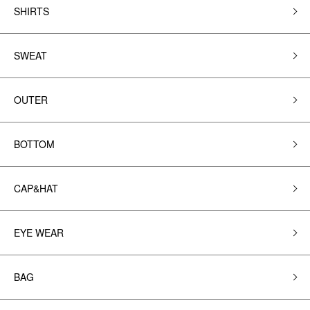
SHIRTS
SWEAT
OUTER
BOTTOM
CAP&HAT
EYE WEAR
BAG