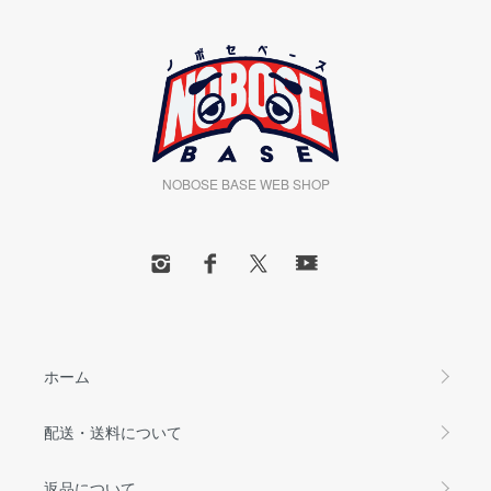
NOBOSE BASE WEB SHOP
ホーム
配送・送料について
返品について