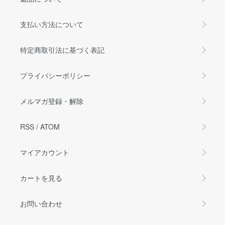
支払い方法について
特定商取引法に基づく表記
プライバシーポリシー
メルマガ登録・解除
RSS
/
ATOM
マイアカウント
カートを見る
お問い合わせ