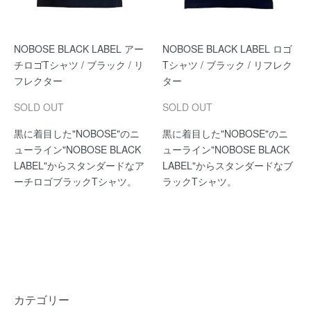
NOBOSE BLACK LABEL アー
NOBOSE BLACK LABEL ロゴ
チロゴTシャツ / ブラック / リ
Tシャツ / ブラック / リフレク
フレクター
ター
SOLD OUT
SOLD OUT
黒に着目した"NOBOSE"のニ
黒に着目した"NOBOSE"のニ
ューライン"NOBOSE BLACK
ューライン"NOBOSE BLACK
LABEL"からスタンダードなア
LABEL"からスタンダードなブ
ーチロゴブラックTシャツ。
ラックTシャツ。
カテゴリー