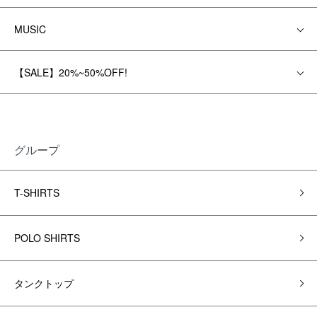
MUSIC
【SALE】20%~50%OFF!
グループ
T-SHIRTS
POLO SHIRTS
タンクトップ