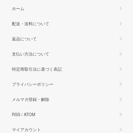
ホーム
配送・送料について
返品について
支払い方法について
特定商取引法に基づく表記
プライバシーポリシー
メルマガ登録・解除
RSS
/
ATOM
マイアカウント