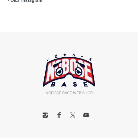
・OILY instagram
NOBOSE BASE WEB SHOP