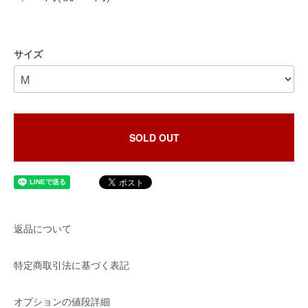
サイズ
SOLD OUT
返品について
特定商取引法に基づく表記
オプションの値段詳細