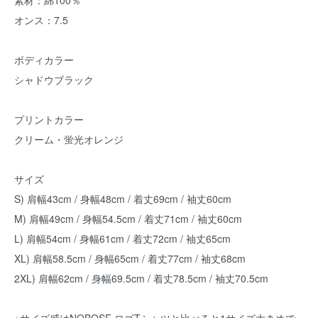
素材：綿100％
オンス：7.5
ボディカラー
シャドウブラック
プリントカラー
クリーム・蛍光オレンジ
サイズ
S) 肩幅43cm / 身幅48cm / 着丈69cm / 袖丈60cm
M) 肩幅49cm / 身幅54.5cm / 着丈71cm / 袖丈60cm
L) 肩幅54cm / 身幅61cm / 着丈72cm / 袖丈65cm
XL) 肩幅58.5cm / 身幅65cm / 着丈77cm / 袖丈68cm
2XL) 肩幅62cm / 身幅69.5cm / 着丈78.5cm / 袖丈70.5cm