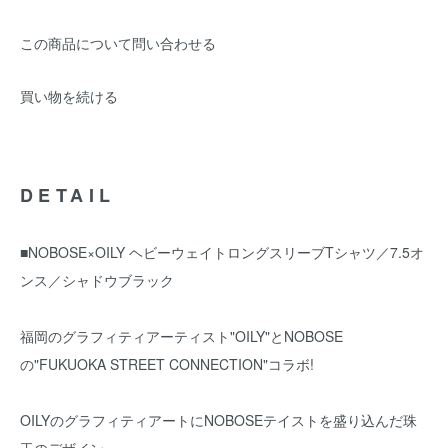
この商品について問い合わせる
買い物を続ける
DETAIL
■NOBOSE×OILY ヘビーウェイトロングスリーブTシャツ／7.5オ
ンス／シャドウブラック
福岡のグラフィティアーティスト"OILY"とNOBOSE
の"FUKUOKA STREET CONNECTION"コラボ!
OILYのグラフィティアートにNOBOSEテイストを盛り込んだ珠