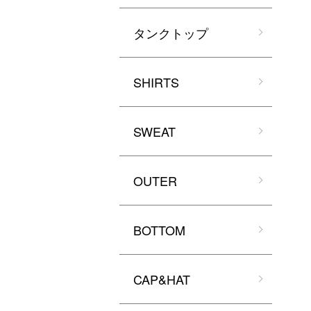
タンクトップ
SHIRTS
SWEAT
OUTER
BOTTOM
CAP&HAT