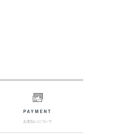
PAYMENT
お支払いについて