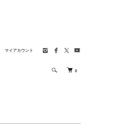
マイアカウント
0