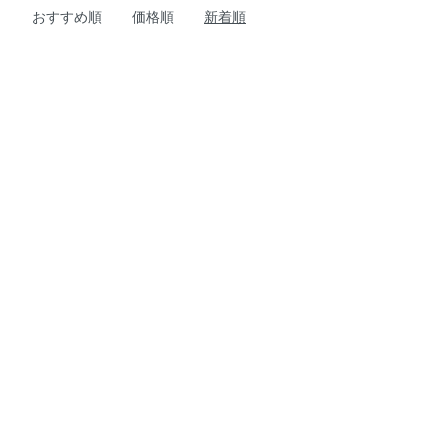
おすすめ順
価格順
新着順