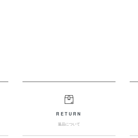
RETURN
返品について