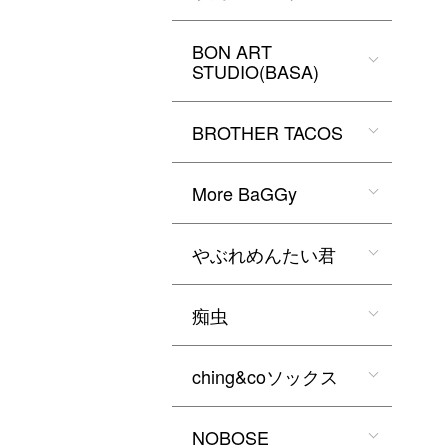
BON ART
STUDIO(BASA)
BROTHER TACOS
More BaGGy
やぶれめんたい君
痴虫
ching&coソックス
NOBOSE