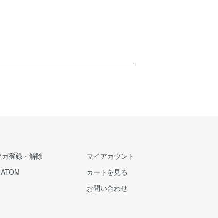
マガ登録・解除
マイアカウント
/
ATOM
カートを見る
お問い合わせ