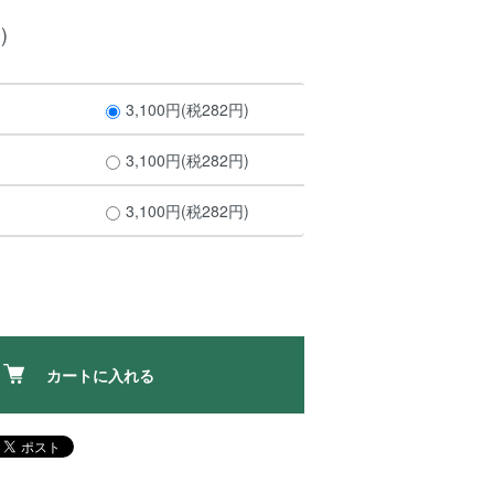
)
3,100円(税282円)
3,100円(税282円)
3,100円(税282円)
カートに入れる