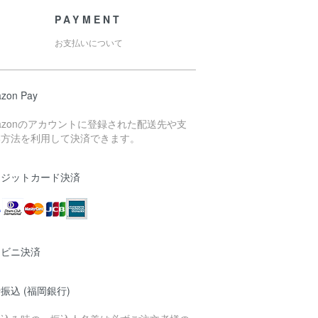
PAYMENT
お支払いについて
zon Pay
azonのアカウントに登録された配送先や支
い方法を利用して決済できます。
レジットカード決済
ンビニ決済
振込 (福岡銀行)