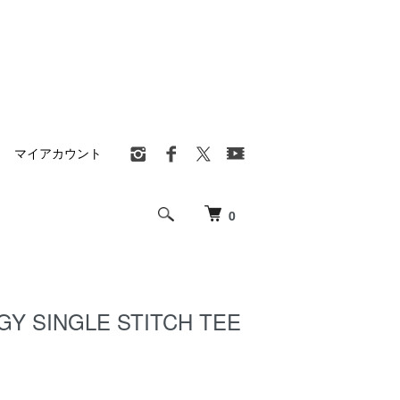
マイアカウント
0
Y SINGLE STITCH TEE