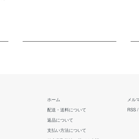
ホーム
メル
配送・送料について
RSS
返品について
支払い方法について