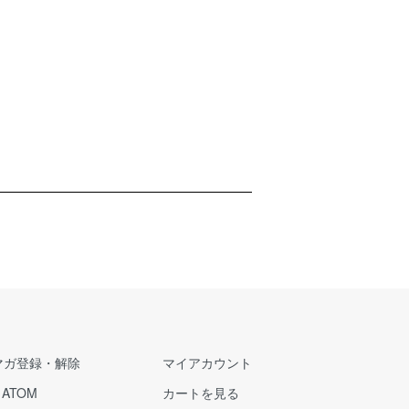
マガ登録・解除
マイアカウント
/
ATOM
カートを見る