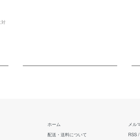
に対
ホーム
メル
配送・送料について
RSS