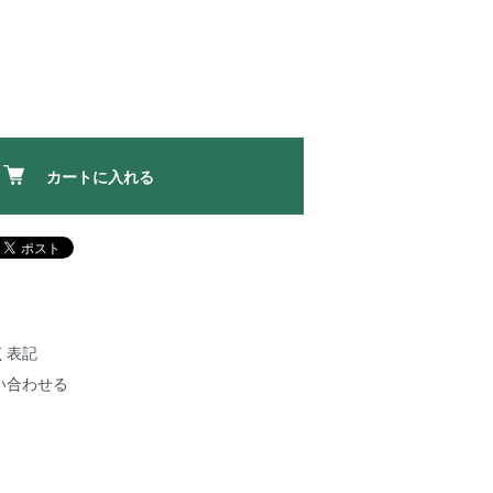
カートに入れる
く表記
い合わせる