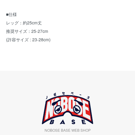
■仕様
レッグ：約25cm丈
推奨サイズ：25-27cm
(許容サイズ : 23-28cm)
NOBOSE BASE WEB SHOP