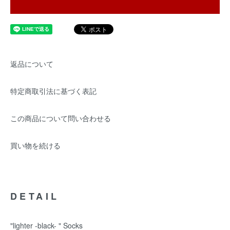
返品について
特定商取引法に基づく表記
この商品について問い合わせる
買い物を続ける
DETAIL
"lighter -black- " Socks