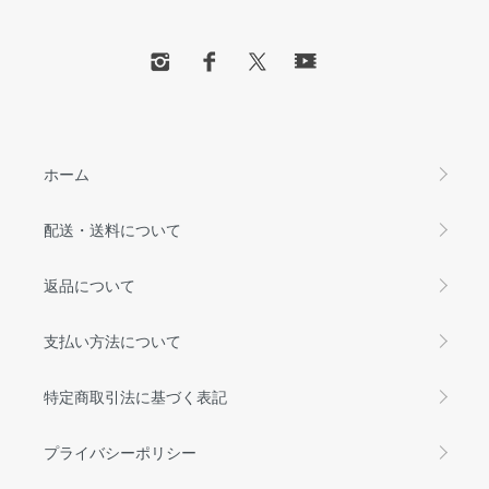
ホーム
配送・送料について
返品について
支払い方法について
特定商取引法に基づく表記
プライバシーポリシー