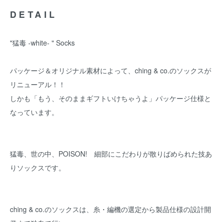
DETAIL
"猛毒 -white- " Socks
パッケージ＆オリジナル素材によって、ching & co.のソックスが
リニューアル！！
しかも「もう、そのままギフトいけちゃうよ」パッケージ仕様と
なっています。
猛毒、世の中、POISON! 細部にこだわりが散りばめられた技あ
りソックスです。
ching & co.のソックスは、糸・編機の選定から製品仕様の設計開