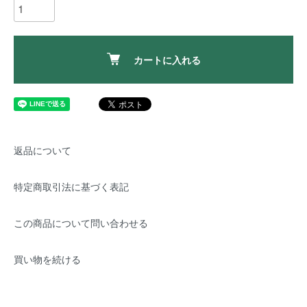
カートに入れる
返品について
特定商取引法に基づく表記
この商品について問い合わせる
買い物を続ける