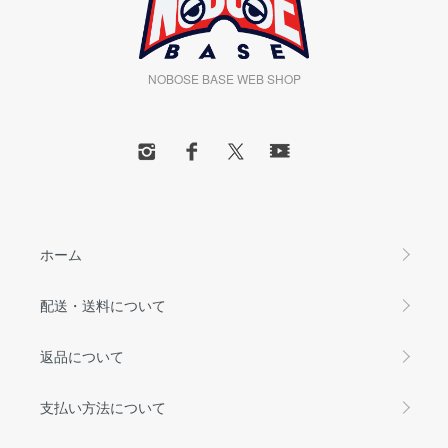
NOBOSE BASE WEB SHOP
ホーム
配送・送料について
返品について
支払い方法について