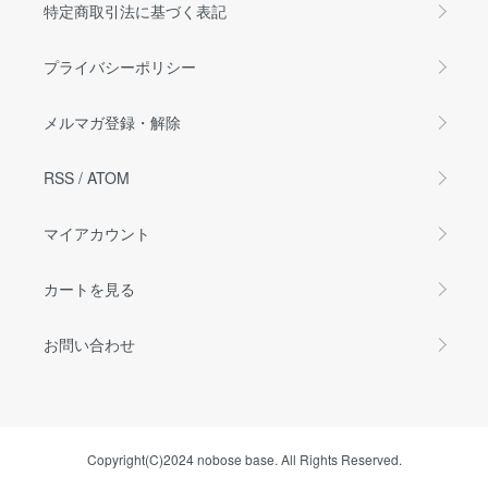
特定商取引法に基づく表記
プライバシーポリシー
メルマガ登録・解除
RSS
/
ATOM
マイアカウント
カートを見る
お問い合わせ
Copyright(C)2024 nobose base. All Rights Reserved.