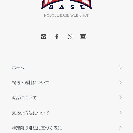
NOBOSE BASE WEB SHOP
ホーム
配送・送料について
返品について
支払い方法について
特定商取引法に基づく表記