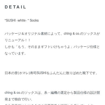
DETAIL
"SUSHI -white- " Socks
パッケージ＆オリジナル素材によって、ching & co.のソックスが
リニューアル！！
しかも「もう、そのままギフトいけちゃうよ」パッケージ仕様と
なっています。
日本の誉(ホマレ)寿司SUSHIをふんだんに散りばめた靴下です。
ching & co.のソックスは、糸・編機の選定から製品仕様の設計開
発まで独自で行い、