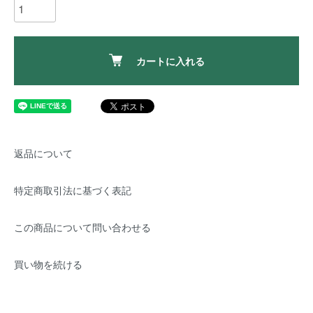
カートに入れる
返品について
特定商取引法に基づく表記
この商品について問い合わせる
買い物を続ける