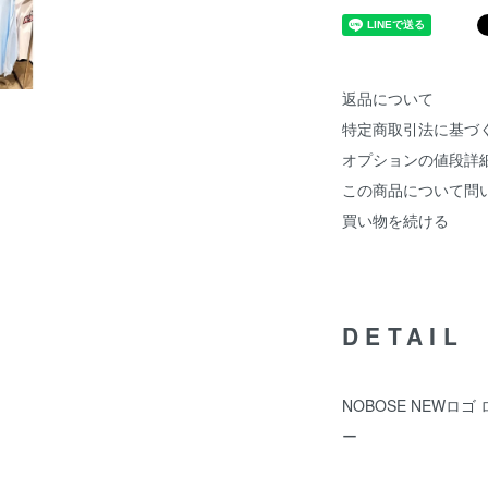
返品について
特定商取引法に基づ
オプションの値段詳
この商品について問
買い物を続ける
DETAIL
NOBOSE NEWロゴ 
ー