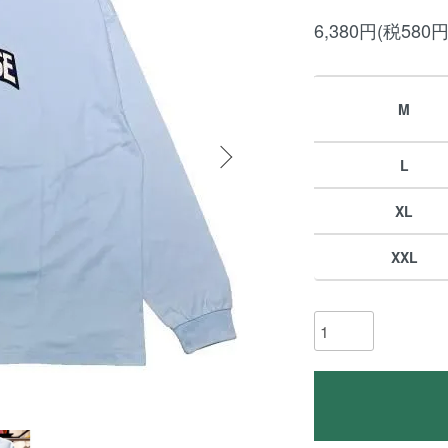
6,380円(税580円
M
L
XL
XXL