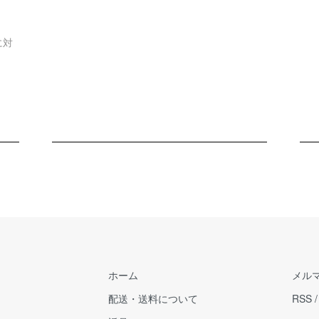
に対
ホーム
メル
配送・送料について
RSS