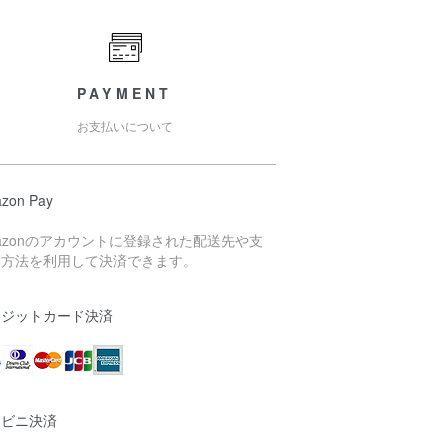
PAYMENT
お支払いについて
zon Pay
azonのアカウントに登録された配送先や支
い方法を利用して決済できます。
レジットカード決済
ンビニ決済