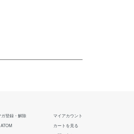
マガ登録・解除
マイアカウント
/
ATOM
カートを見る