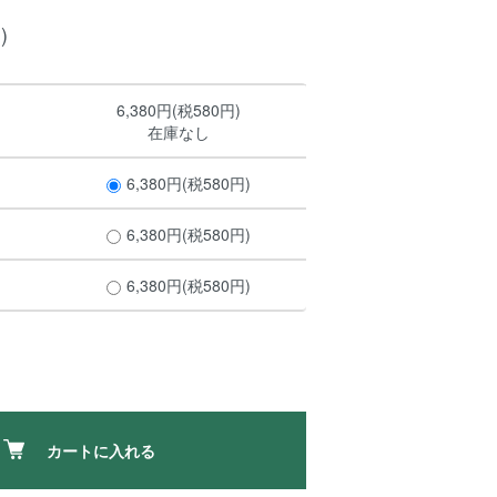
)
6,380円(税580円)
在庫なし
6,380円(税580円)
6,380円(税580円)
6,380円(税580円)
カートに入れる