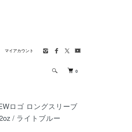
マイアカウント
0
 NEWロゴ ロングスリーブ
.2oz / ライトブルー