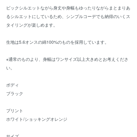
ビックシルエットながら身丈や身幅もゆったりながらまとまりあ
るシルエットにしているため、シンプルコーデでも納得のいくス
タイリングが楽しめます。
生地は5.6オンスの綿100%のものを採用しています。
※通常のものより、身幅はワンサイズ以上大きめとお考えくださ
い。
ボディ
ブラック
プリント
ホワイト/ショッキングオレンジ
サイズ