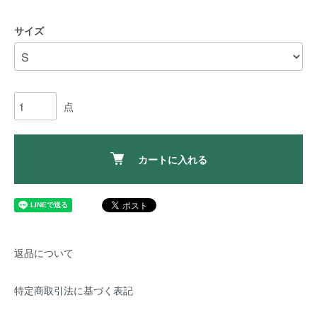
サイズ
点
カートに入れる
返品について
特定商取引法に基づく表記