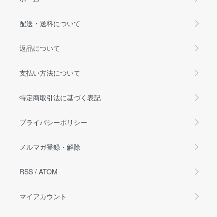
配送・送料について
返品について
支払い方法について
特定商取引法に基づく表記
プライバシーポリシー
メルマガ登録・解除
RSS
/
ATOM
マイアカウント