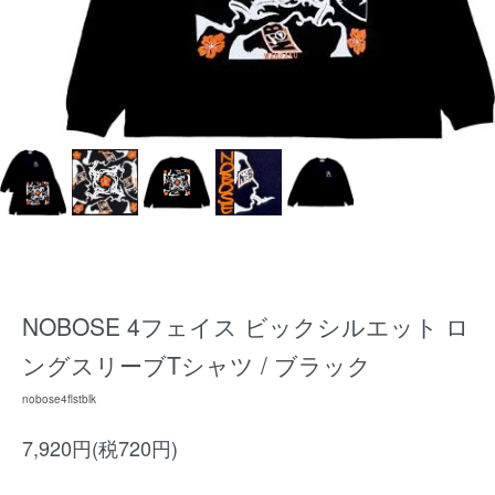
NOBOSE 4フェイス ビックシルエット ロ
ングスリーブTシャツ / ブラック
nobose4flstblk
7,920円(税720円)