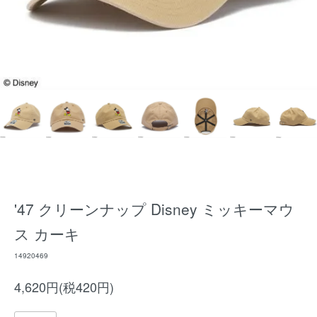
'47 クリーンナップ Disney ミッキーマウ
ス カーキ
14920469
4,620円(税420円)