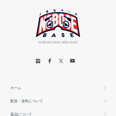
NOBOSE BASE WEB SHOP
ホーム
配送・送料について
返品について