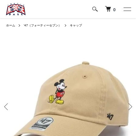
0
ホーム
'47（フォーティーセブン）
キャップ