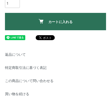
カートに入れる
返品について
特定商取引法に基づく表記
この商品について問い合わせる
買い物を続ける