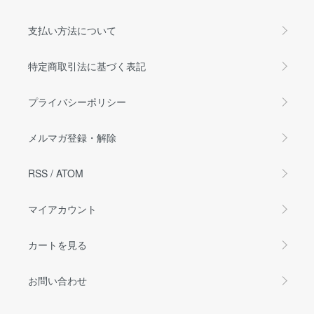
支払い方法について
特定商取引法に基づく表記
プライバシーポリシー
メルマガ登録・解除
RSS
/
ATOM
マイアカウント
カートを見る
お問い合わせ