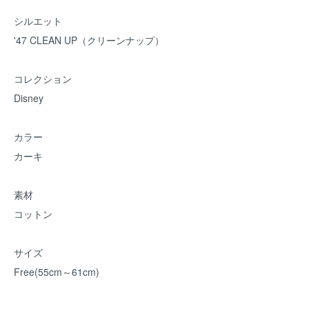
シルエット
'47 CLEAN UP（クリーンナップ）
コレクション
Disney
カラー
カーキ
素材
コットン
サイズ
Free(55cm～61cm)