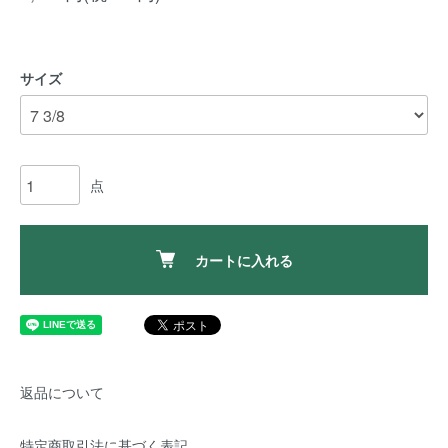
サイズ
点
カートに入れる
返品について
特定商取引法に基づく表記