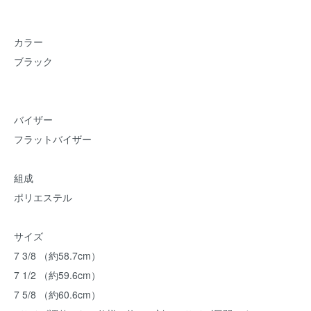
カラー
ブラック
バイザー
フラットバイザー
組成
ポリエステル
サイズ
7 3/8 （約58.7cm）
7 1/2 （約59.6cm）
7 5/8 （約60.6cm）