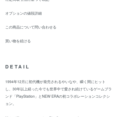
オプションの値段詳細
この商品について問い合わせる
買い物を続ける
DETAIL
1994年12月に初代機が発売されるやいなや、瞬く間にヒット
し、30年以上経った今でも世界中で愛され続けているゲームブラ
ンド「PlayStation」とNEW ERAの初コラボレーションコレクシ
ョン。