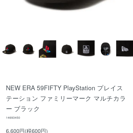
NEW ERA 59FIFTY PlayStation プレイス
テーション ファミリーマーク マルチカラ
ー ブラック
14693450
6,600円(税600円)