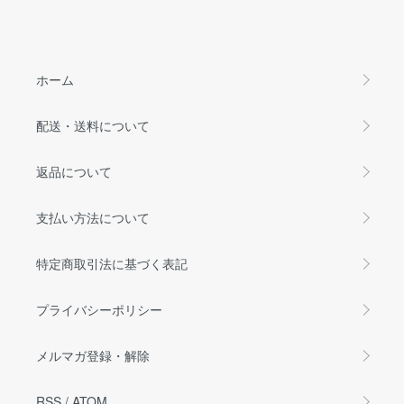
ホーム
配送・送料について
返品について
支払い方法について
特定商取引法に基づく表記
プライバシーポリシー
メルマガ登録・解除
RSS
/
ATOM