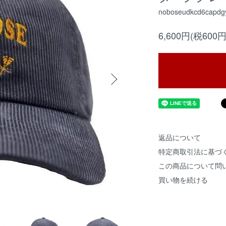
noboseudkcd6capdg
6,600円(税600円
返品について
特定商取引法に基づ
この商品について問
買い物を続ける