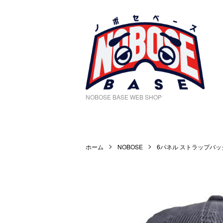
NOBOSE BASE WEB SHOP
ホーム
NOBOSE
6パネル ストラップバッ