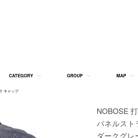
CATEGORY
GROUP
MAP
ク キャップ
NOBOSE
パネルスト
ダークグレ