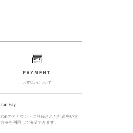
PAYMENT
お支払いについて
zon Pay
azonのアカウントに登録された配送先や支
い方法を利用して決済できます。