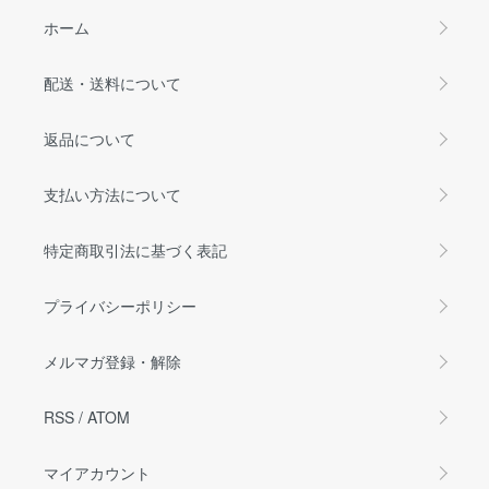
ホーム
配送・送料について
返品について
支払い方法について
特定商取引法に基づく表記
プライバシーポリシー
メルマガ登録・解除
RSS
/
ATOM
マイアカウント