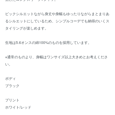
ビックシルエットながら身丈や身幅もゆったりながらまとまりあ
るシルエットにしているため、シンプルコーデでも納得のいくス
タイリングが楽しめます。
生地は5.6オンスの綿100%のものを採用しています。
※通常のものより、身幅はワンサイズ以上大きめとお考えくださ
い。
ボディ
ブラック
プリント
ホワイト/レッド