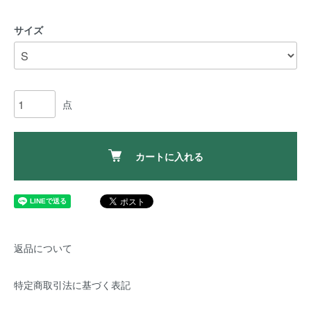
サイズ
点
カートに入れる
返品について
特定商取引法に基づく表記