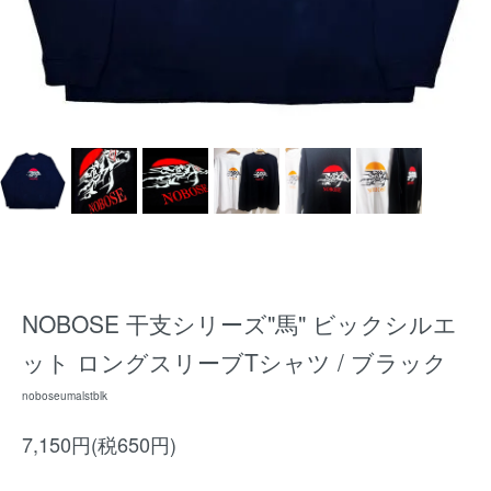
NOBOSE 干支シリーズ"馬" ビックシルエ
ット ロングスリーブTシャツ / ブラック
noboseumalstblk
7,150円(税650円)