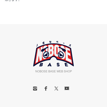
NOBOSE BASE WEB SHOP