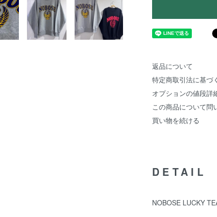
返品について
特定商取引法に基づ
オプションの値段詳
この商品について問
買い物を続ける
DETAIL
NOBOSE LUCKY