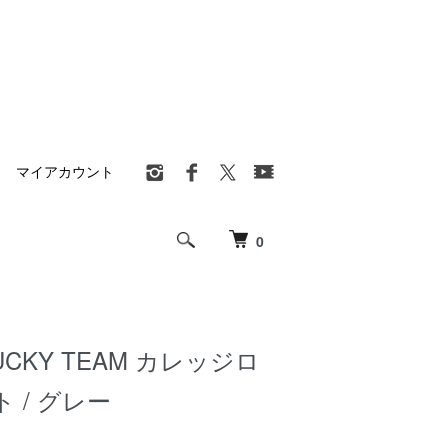
マイアカウント
0
LUCKY TEAM カレッジロ
 / グレー