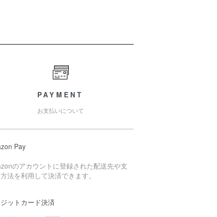
PAYMENT
お支払いについて
zon Pay
azonのアカウントに登録された配送先や支
い方法を利用して決済できます。
レジットカード決済