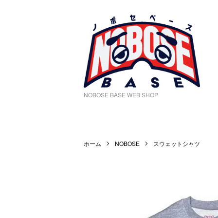
NOBOSE BASE WEB SHOP
ホーム
NOBOSE
スウェットシャツ