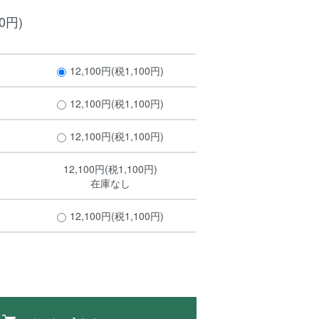
00円)
12,100円(税1,100円)
12,100円(税1,100円)
12,100円(税1,100円)
12,100円(税1,100円)
在庫なし
12,100円(税1,100円)