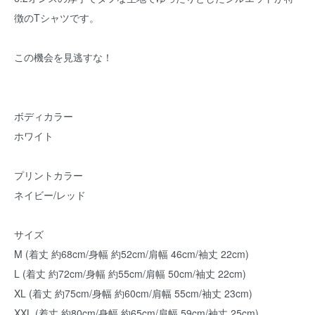
徴のTシャツです。
この機会を見逃すな！
ボディカラー
ホワイト
プリントカラー
ネイビー/レッド
サイズ
M (着丈 約68cm/身幅 約52cm/肩幅 46cm/袖丈 22cm)
L (着丈 約72cm/身幅 約55cm/肩幅 50cm/袖丈 22cm)
XL (着丈 約75cm/身幅 約60cm/肩幅 55cm/袖丈 23cm)
XXL (着丈 約80cm/身幅 約65cm/肩幅 59cm/袖丈 25cm)