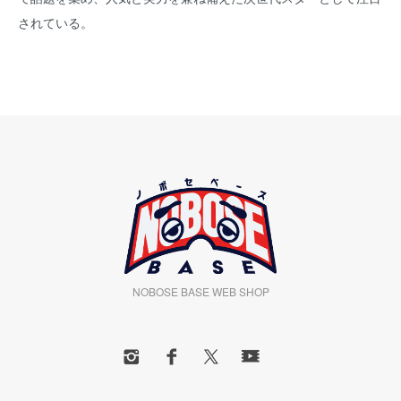
されている。
NOBOSE BASE WEB SHOP