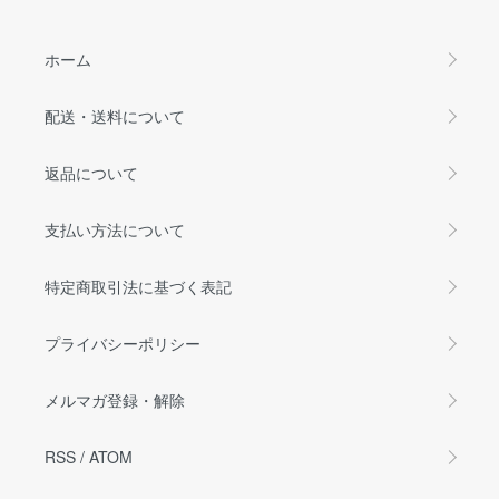
ホーム
配送・送料について
返品について
支払い方法について
特定商取引法に基づく表記
プライバシーポリシー
メルマガ登録・解除
RSS
/
ATOM