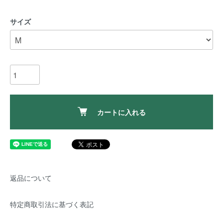
サイズ
カートに入れる
返品について
特定商取引法に基づく表記