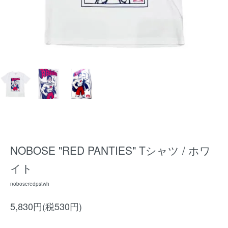
NOBOSE "RED PANTIES" Tシャツ / ホワ
イト
noboseredpstwh
5,830円(税530円)