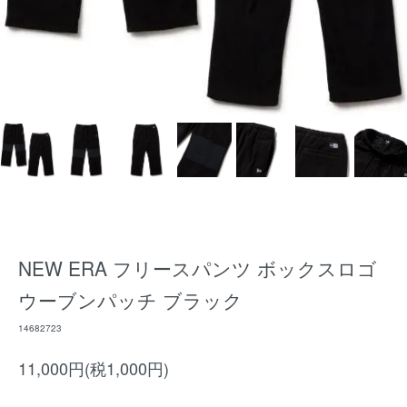
NEW ERA フリースパンツ ボックスロゴ
ウーブンパッチ ブラック
14682723
11,000円(税1,000円)