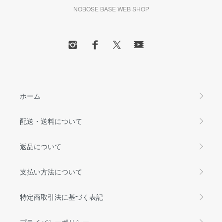
NOBOSE BASE WEB SHOP
ホーム
配送・送料について
返品について
支払い方法について
特定商取引法に基づく表記
プライバシーポリシー