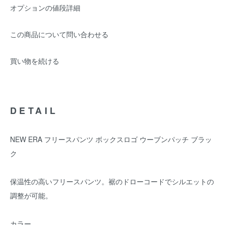
オプションの値段詳細
この商品について問い合わせる
買い物を続ける
DETAIL
NEW ERA フリースパンツ ボックスロゴ ウーブンパッチ ブラッ
ク
保温性の高いフリースパンツ。裾のドローコードでシルエットの
調整が可能。
カラー