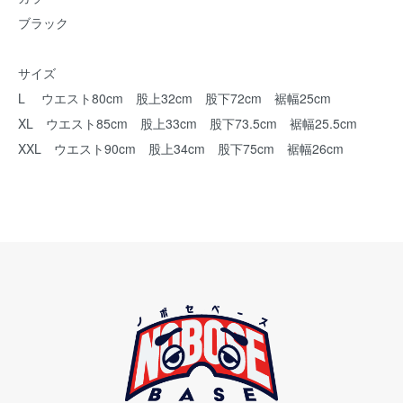
ブラック
サイズ
L ウエスト80cm 股上32cm 股下72cm 裾幅25cm
XL ウエスト85cm 股上33cm 股下73.5cm 裾幅25.5cm
XXL ウエスト90cm 股上34cm 股下75cm 裾幅26cm