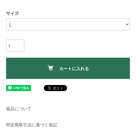
サイズ
カートに入れる
返品について
特定商取引法に基づく表記