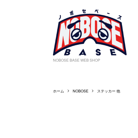
NOBOSE BASE WEB SHOP
ホーム
NOBOSE
ステッカー 他