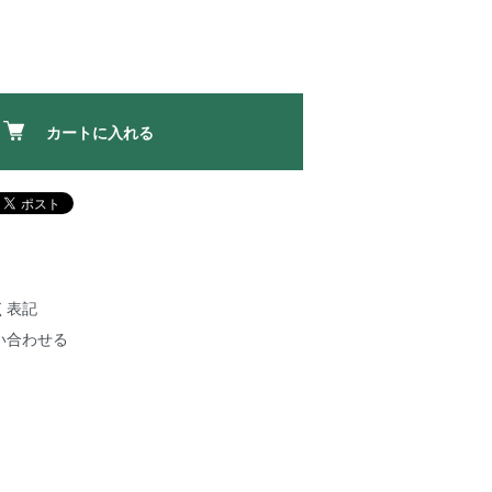
カートに入れる
く表記
い合わせる