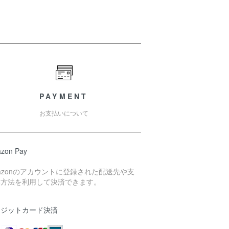
PAYMENT
お支払いについて
zon Pay
azonのアカウントに登録された配送先や支
い方法を利用して決済できます。
レジットカード決済