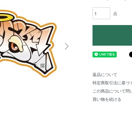
点
返品について
特定商取引法に基づ
この商品について問
買い物を続ける