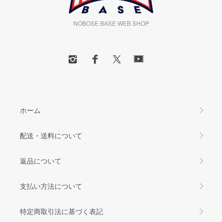
NOBOSE BASE WEB SHOP
ホーム
配送・送料について
返品について
支払い方法について
特定商取引法に基づく表記