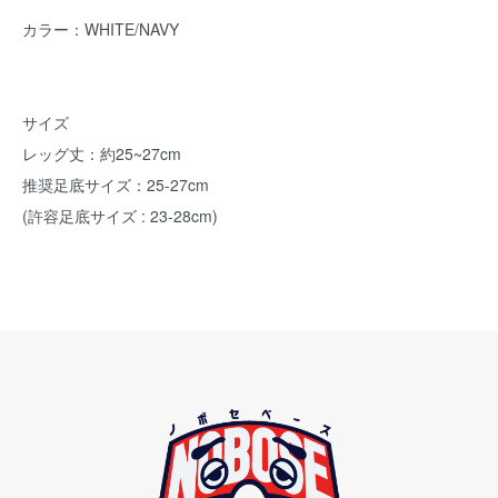
カラー：WHITE/NAVY
サイズ
レッグ丈：約25~27cm
推奨足底サイズ：25-27cm
(許容足底サイズ : 23-28cm)