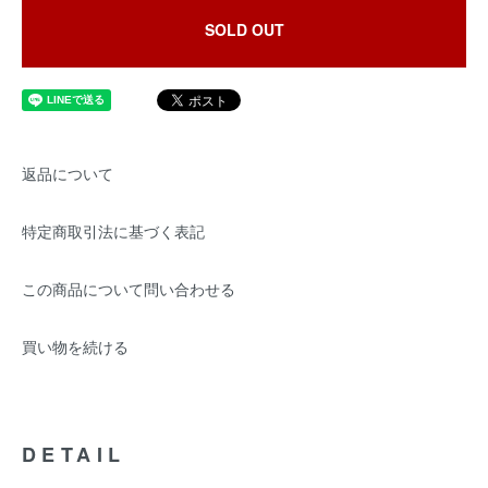
SOLD OUT
返品について
特定商取引法に基づく表記
この商品について問い合わせる
買い物を続ける
DETAIL