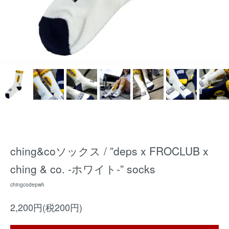
ching&coソックス / ”deps x FROCLUB x
ching & co. -ホワイト-” socks
chingcodepwh
2,200円(税200円)