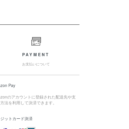
PAYMENT
お支払いについて
zon Pay
azonのアカウントに登録された配送先や支
い方法を利用して決済できます。
レジットカード決済