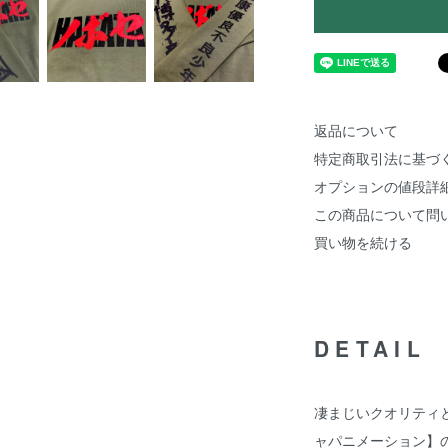
返品について
特定商取引法に基づ
オプションの値段詳
この商品について問
買い物を続ける
DETAIL
凄まじいクオリティ
ャパニメーション】