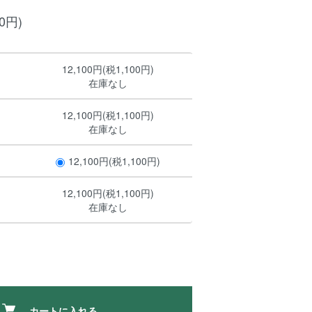
00円)
12,100円(税1,100円)
在庫なし
12,100円(税1,100円)
在庫なし
12,100円(税1,100円)
12,100円(税1,100円)
在庫なし
カートに入れる