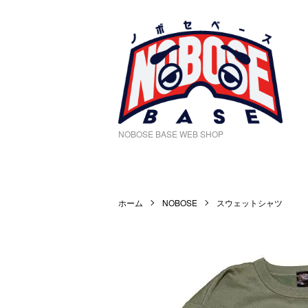
NOBOSE BASE WEB SHOP
ホーム
NOBOSE
スウェットシャツ