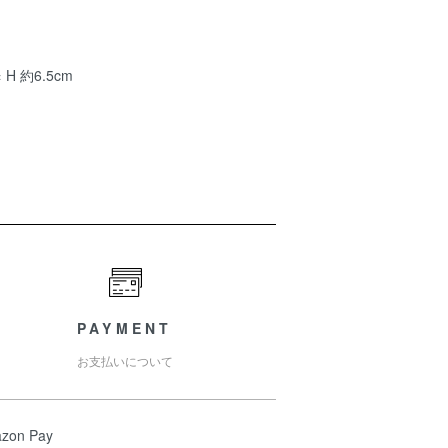
 H 約6.5cm
PAYMENT
お支払いについて
zon Pay