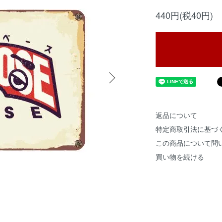
440円(税40円)
返品について
特定商取引法に基づ
この商品について問
買い物を続ける