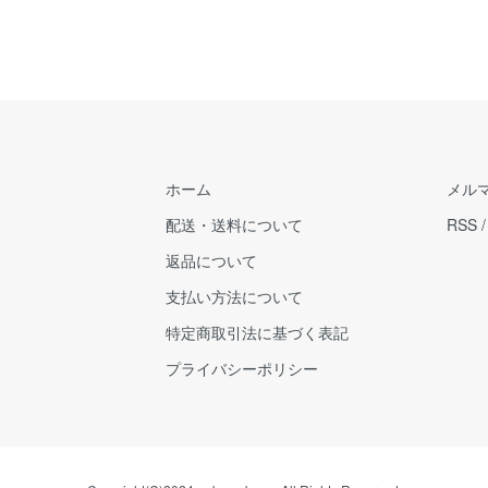
ホーム
メル
配送・送料について
RSS
返品について
支払い方法について
特定商取引法に基づく表記
プライバシーポリシー