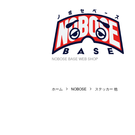
NOBOSE BASE WEB SHOP
ホーム
NOBOSE
ステッカー 他