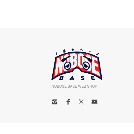
NOBOSE BASE WEB SHOP