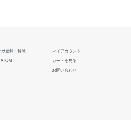
マガ登録・解除
マイアカウント
/
ATOM
カートを見る
お問い合わせ