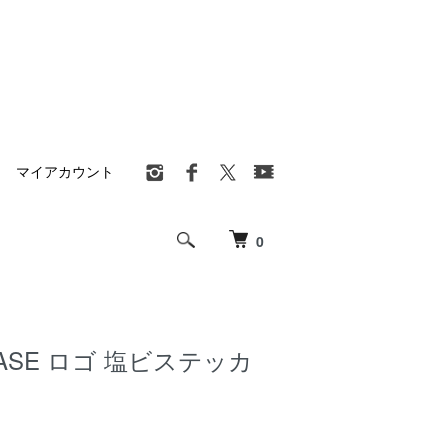
マイアカウント
0
BASE ロゴ 塩ビステッカ