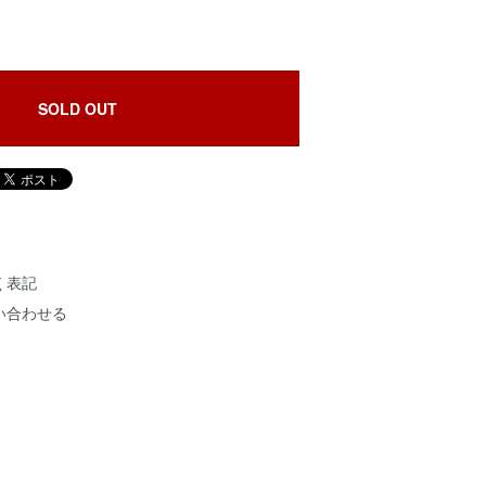
SOLD OUT
く表記
い合わせる