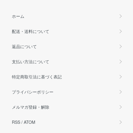
ホーム
配送・送料について
返品について
支払い方法について
特定商取引法に基づく表記
プライバシーポリシー
メルマガ登録・解除
RSS
/
ATOM