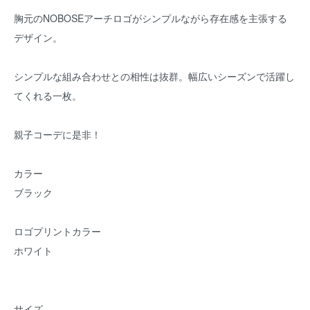
胸元のNOBOSEアーチロゴがシンプルながら存在感を主張する
デザイン。
シンプルな組み合わせとの相性は抜群。幅広いシーズンで活躍し
てくれる一枚。
親子コーデに是非！
カラー
ブラック
ロゴプリントカラー
ホワイト
サイズ