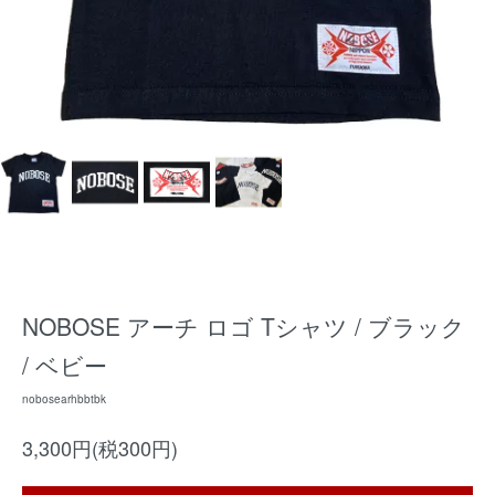
NOBOSE アーチ ロゴ Tシャツ / ブラック
/ ベビー
nobosearhbbtbk
3,300円(税300円)