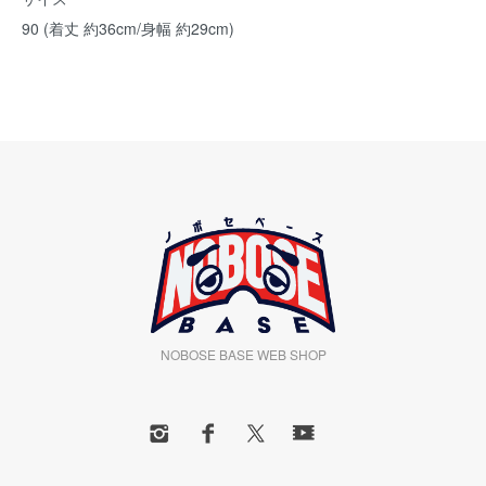
90 (着丈 約36cm/身幅 約29cm)
NOBOSE BASE WEB SHOP