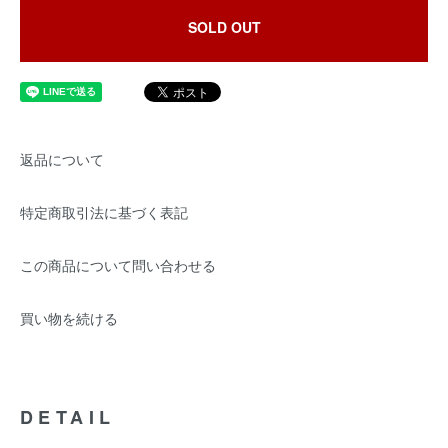
SOLD OUT
返品について
特定商取引法に基づく表記
この商品について問い合わせる
買い物を続ける
DETAIL