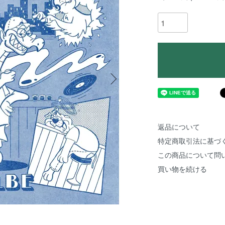
返品について
特定商取引法に基づ
この商品について問
買い物を続ける