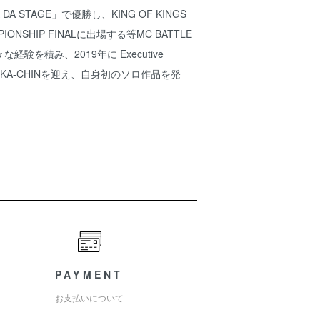
A STAGE」で優勝し、KING OF KINGS
MPIONSHIP FINALに出場する等MC BATTLE
験を積み、2019年に Executive
MACKA-CHINを迎え、自身初のソロ作品を発
PAYMENT
お支払いについて