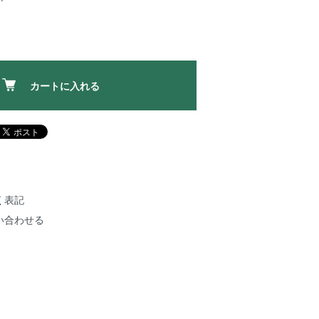
カートに入れる
く表記
い合わせる