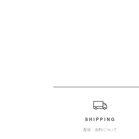
ショッピングガイド
SHIPPING
配送・送料について