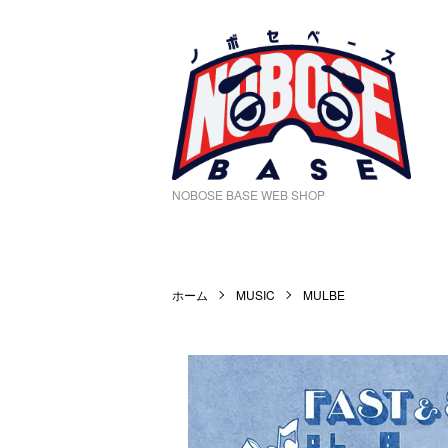
NOBOSE BASE WEB SHOP
ホーム
MUSIC
MULBE