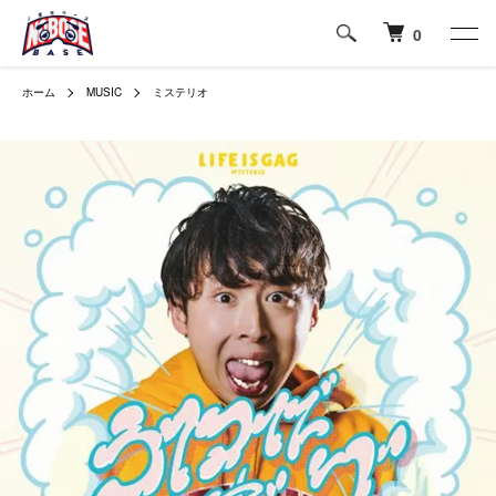
0
ホーム
MUSIC
ミステリオ