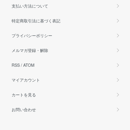
支払い方法について
特定商取引法に基づく表記
プライバシーポリシー
メルマガ登録・解除
RSS
/
ATOM
マイアカウント
カートを見る
お問い合わせ