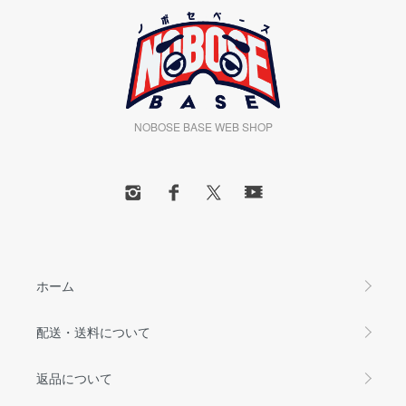
NOBOSE BASE WEB SHOP
ホーム
配送・送料について
返品について