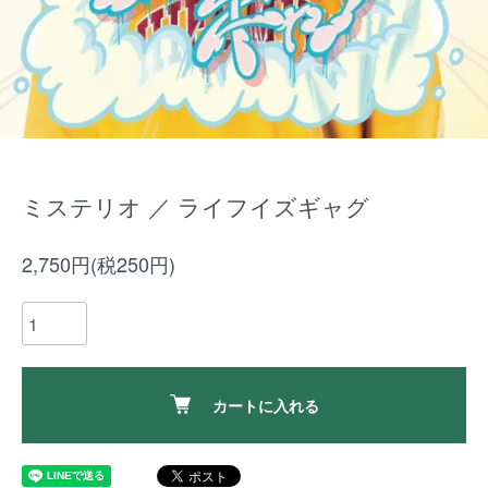
ミステリオ ／ ライフイズギャグ
2,750円(税250円)
カートに入れる