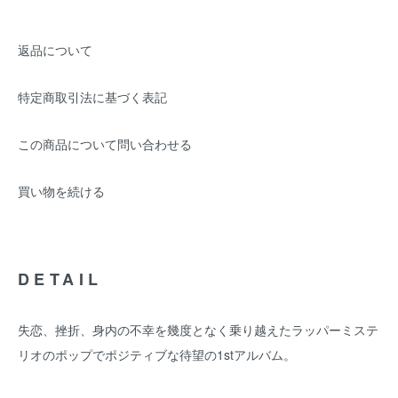
返品について
特定商取引法に基づく表記
この商品について問い合わせる
買い物を続ける
DETAIL
失恋、挫折、身内の不幸を幾度となく乗り越えたラッパーミステ
リオのポップでポジティブな待望の1stアルバム。