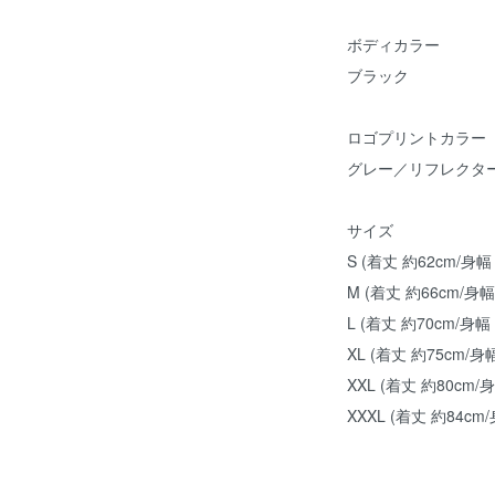
ボディカラー
ブラック
ロゴプリントカラー
グレー／リフレクタ
サイズ
S (着丈 約62cm/身幅
M (着丈 約66cm/身幅
L (着丈 約70cm/身幅
XL (着丈 約75cm/身
XXL (着丈 約80cm/
XXXL (着丈 約84cm