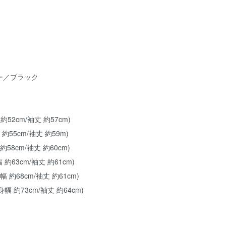
ー／ブラック
 約52cm/袖丈 約57cm)
 約55cm/袖丈 約59m)
 約58cm/袖丈 約60cm)
幅 約63cm/袖丈 約61cm)
身幅 約68cm/袖丈 約61cm)
/身幅 約73cm/袖丈 約64cm)