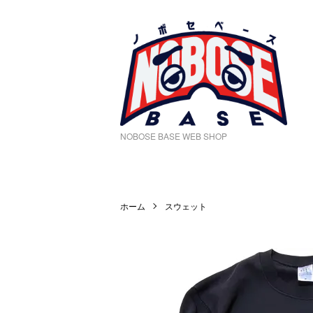
NOBOSE BASE WEB SHOP
ホーム
スウェット