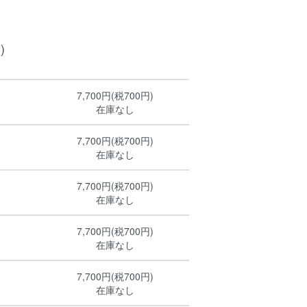
)
7,700円(税700円)
在庫なし
7,700円(税700円)
在庫なし
7,700円(税700円)
在庫なし
7,700円(税700円)
在庫なし
7,700円(税700円)
在庫なし