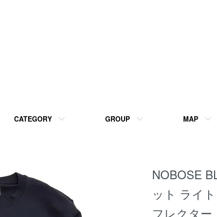
CATEGORY
GROUP
MAP
NOBOSE B
ット ライトウ
フレクター