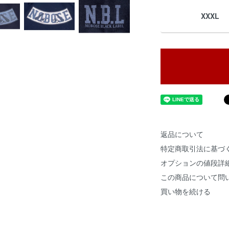
XXXL
返品について
特定商取引法に基づ
オプションの値段詳
この商品について問
買い物を続ける