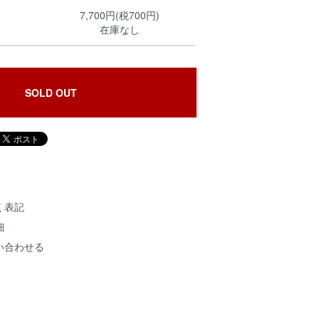
7,700円(税700円)
在庫なし
SOLD OUT
く表記
細
い合わせる